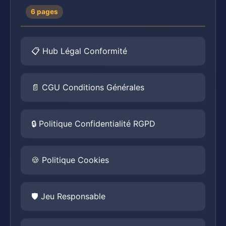
6 pages
📋 Hub Légal Conformité
📄 CGU Conditions Générales
🔒 Politique Confidentialité RGPD
🍪 Politique Cookies
🛡️ Jeu Responsable