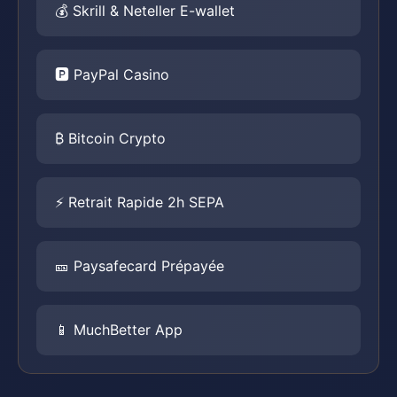
💰 Skrill & Neteller E-wallet
🅿️ PayPal Casino
₿ Bitcoin Crypto
⚡ Retrait Rapide 2h SEPA
🎫 Paysafecard Prépayée
📱 MuchBetter App