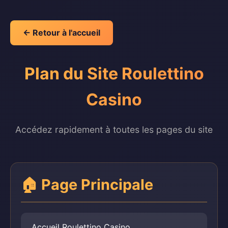
← Retour à l'accueil
Plan du Site Roulettino
Casino
Accédez rapidement à toutes les pages du site
🏠 Page Principale
Accueil Roulettino Casino