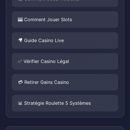
🎰 Comment Jouer Slots
🎥 Guide Casino Live
✅ Vérifier Casino Légal
💳 Retirer Gains Casino
📊 Stratégie Roulette 5 Systèmes