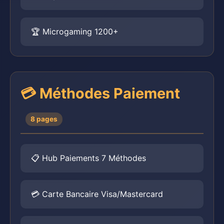
🏆 Microgaming 1200+
💳 Méthodes Paiement
8 pages
📋 Hub Paiements 7 Méthodes
💳 Carte Bancaire Visa/Mastercard