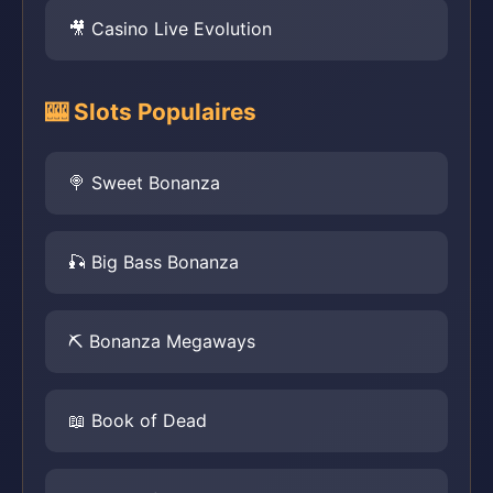
🎥 Casino Live Evolution
🎰 Slots Populaires
🍭 Sweet Bonanza
🎣 Big Bass Bonanza
⛏️ Bonanza Megaways
📖 Book of Dead