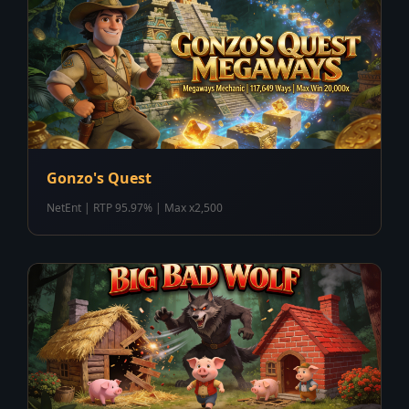
Gonzo's Quest
NetEnt | RTP 95.97% | Max x2,500