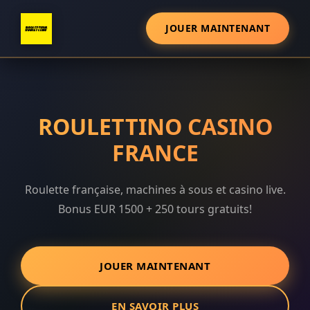
JOUER MAINTENANT
ROULETTINO CASINO
FRANCE
Roulette française, machines à sous et casino live.
Bonus EUR 1500 + 250 tours gratuits!
JOUER MAINTENANT
EN SAVOIR PLUS