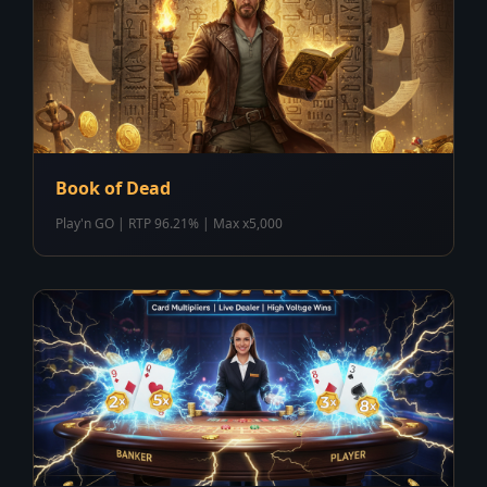
Book of Dead
Play'n GO | RTP 96.21% | Max x5,000