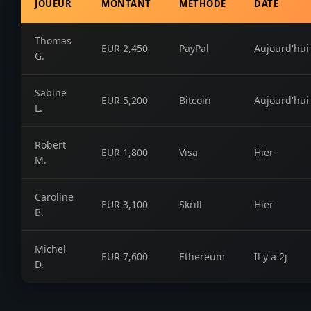
JOUEUR
MONTANT
MÉTHODE
DATE
Thomas
EUR 2,450
PayPal
Aujourd'hui
G.
Sabine
EUR 5,200
Bitcoin
Aujourd'hui
L.
Robert
EUR 1,800
Visa
Hier
M.
Caroline
EUR 3,100
Skrill
Hier
B.
Michel
EUR 7,600
Ethereum
Il y a 2j
D.