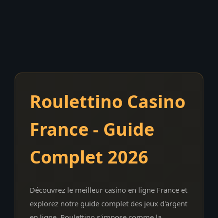
Roulettino Casino
France - Guide
Complet 2026
Découvrez le meilleur casino en ligne France et
explorez notre guide complet des jeux d'argent
en ligne. Roulettino s'impose comme la