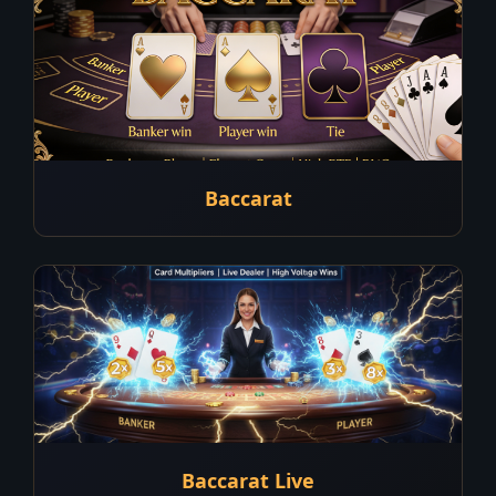
Baccarat
Baccarat Live