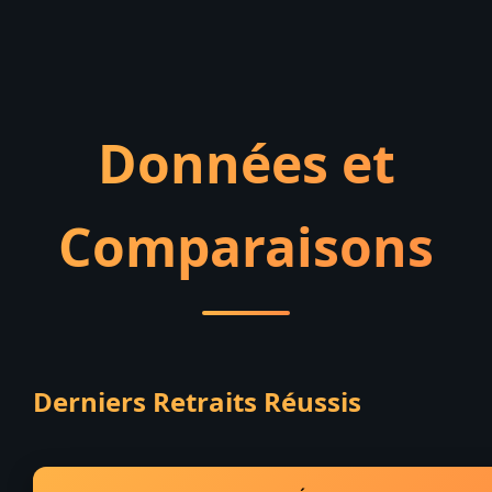
Données et
Comparaisons
Derniers Retraits Réussis