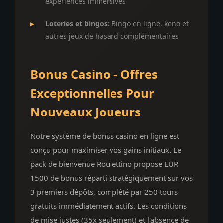
expériences immersives
Loteries et bingos:
Bingo en ligne, keno et
autres jeux de hasard complémentaires
Bonus Casino - Offres
Exceptionnelles Pour
Nouveaux Joueurs
Notre système de bonus casino en ligne est
conçu pour maximiser vos gains initiaux. Le
pack de bienvenue Roulettino propose EUR
1500 de bonus réparti stratégiquement sur vos
3 premiers dépôts, complété par 250 tours
gratuits immédiatement actifs. Les conditions
de mise justes (35x seulement) et l'absence de