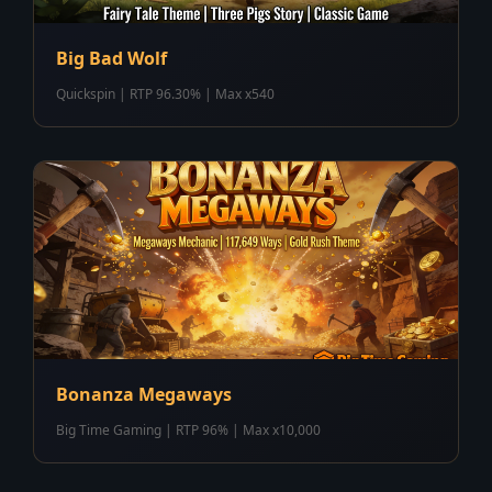
Big Bad Wolf
Quickspin | RTP 96.30% | Max x540
Bonanza Megaways
Big Time Gaming | RTP 96% | Max x10,000