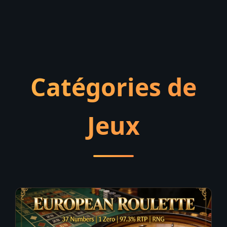
Catégories de
Jeux