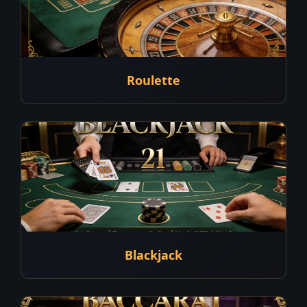
Roulette
Blackjack